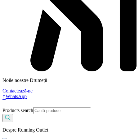
Noile noastre Drumeții
Contactează-ne
WhatsApp
Products search
Despre Running Outlet