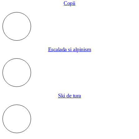
Copii
Escalada si alpinism
Ski de tura