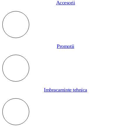
Accesorii
Promotii
Imbracaminte tehnica