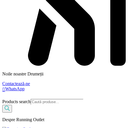
Noile noastre Drumeții
Contactează-ne
WhatsApp
Products search
Despre Running Outlet