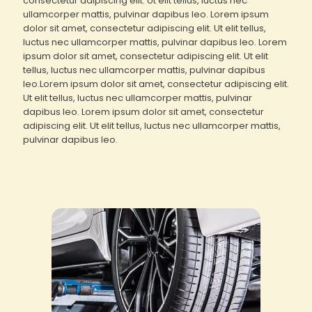
consectetur adipiscing elit. Ut elit tellus, luctus nec
ullamcorper mattis, pulvinar dapibus leo. Lorem ipsum
dolor sit amet, consectetur adipiscing elit. Ut elit tellus,
luctus nec ullamcorper mattis, pulvinar dapibus leo. Lorem
ipsum dolor sit amet, consectetur adipiscing elit. Ut elit
tellus, luctus nec ullamcorper mattis, pulvinar dapibus
leo.Lorem ipsum dolor sit amet, consectetur adipiscing elit.
Ut elit tellus, luctus nec ullamcorper mattis, pulvinar
dapibus leo. Lorem ipsum dolor sit amet, consectetur
adipiscing elit. Ut elit tellus, luctus nec ullamcorper mattis,
pulvinar dapibus leo.