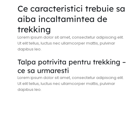
Ce caracteristici trebuie sa
aiba incaltamintea de
trekking
Lorem ipsum dolor sit amet, consectetur adipiscing elit.
Ut elit tellus, luctus nec ullamcorper mattis, pulvinar
dapibus leo.
Talpa potrivita pentru trekking –
ce sa urmaresti
Lorem ipsum dolor sit amet, consectetur adipiscing elit.
Ut elit tellus, luctus nec ullamcorper mattis, pulvinar
dapibus leo.