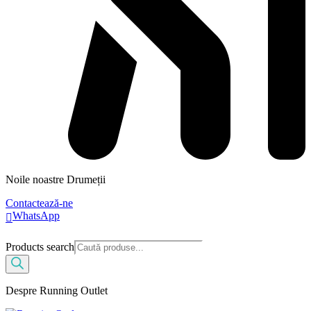
Noile noastre Drumeții
Contactează-ne
WhatsApp
Products search
Despre Running Outlet