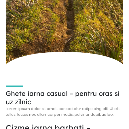
Ghete iarna casual – pentru oras si
uz zilnic
Lorem ipsum dolor sit amet, consectetur adipiscing elit. Ut elit
tellus, luctus nec ullamcorper mattis, pulvinar dapibus leo.
Cizme iarna barbati –