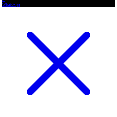
WhatsApp