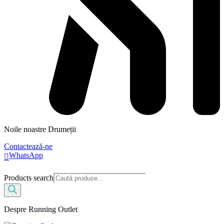
Noile noastre Drumeții
Contactează-ne
WhatsApp
Products search
Despre Running Outlet