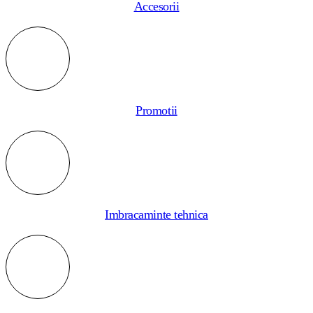
Accesorii
Promotii
Imbracaminte tehnica