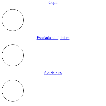
Copii
Escalada si alpinism
Ski de tura