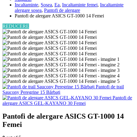
Incaltaminte
,
Sosea
,
Ea
,
Incaltaminte femei
,
Incaltaminte
alergare sosea
,
Pantofi de alergare
Pantofi de alergare ASICS GT-1000 14 Femei
REDUCERE
Pantofi de trail
Saucony Peregrine 15 Bărbați
Pantofi de
alergare ASICS GEL-KAYANO 30 Femei
Pantofi de alergare ASICS GT-1000 14
Femei