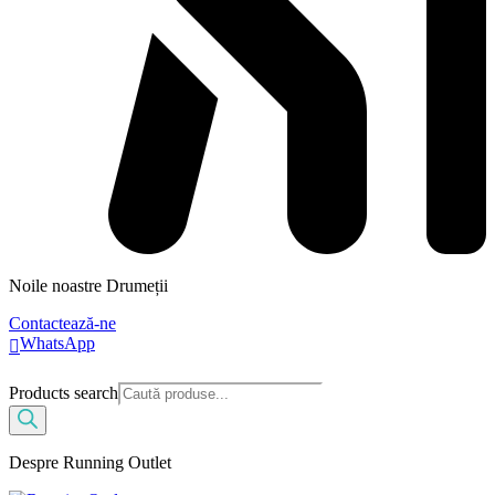
Noile noastre Drumeții
Contactează-ne
WhatsApp
Products search
Despre Running Outlet