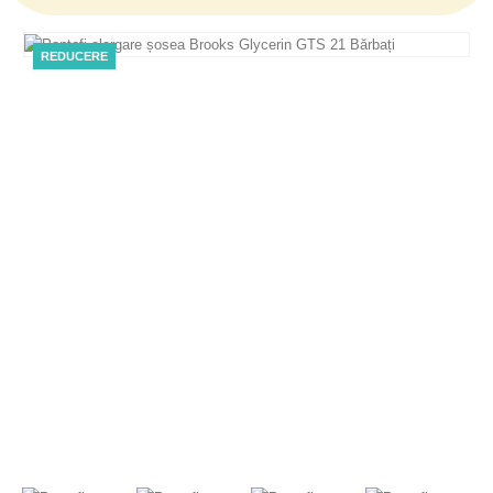
REDUCERE