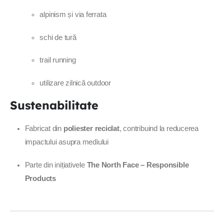
alpinism și via ferrata
schi de tură
trail running
utilizare zilnică outdoor
Sustenabilitate
Fabricat din
poliester reciclat
, contribuind la reducerea
impactului asupra mediului
Parte din inițiativele
The North Face – Responsible
Products