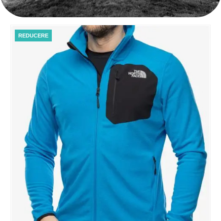
REDUCERE