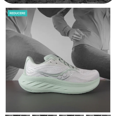
REDUCERE