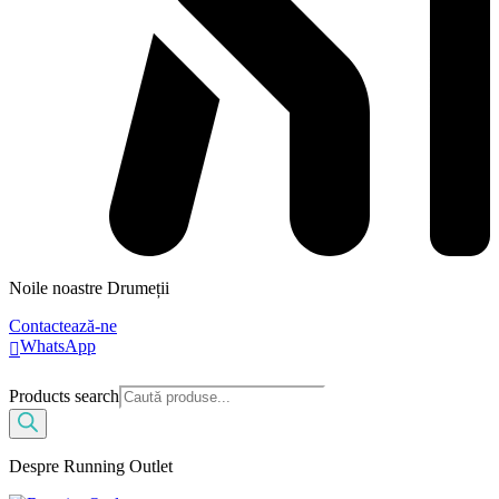
Noile noastre Drumeții
Contactează-ne
WhatsApp
Products search
Despre Running Outlet