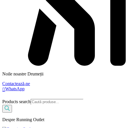
Noile noastre Drumeții
Contactează-ne
WhatsApp
Products search
Despre Running Outlet