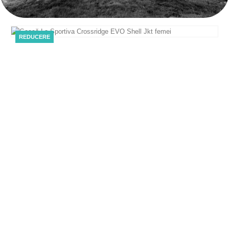
REDUCERE