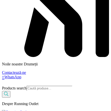
Noile noastre Drumeții
Contactează-ne
WhatsApp
Products search
Despre Running Outlet