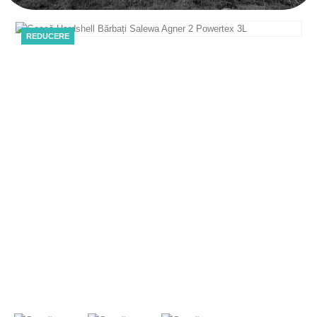
REDUCERE