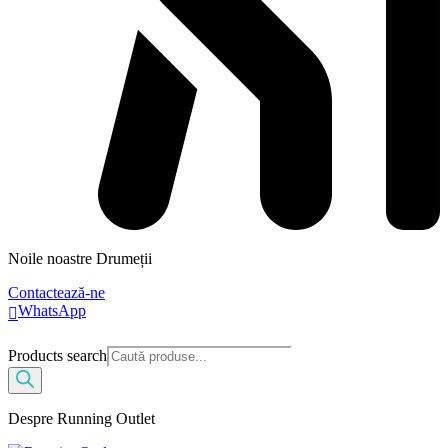
Noile noastre Drumeții
Contactează-ne
WhatsApp
Products search
Despre Running Outlet