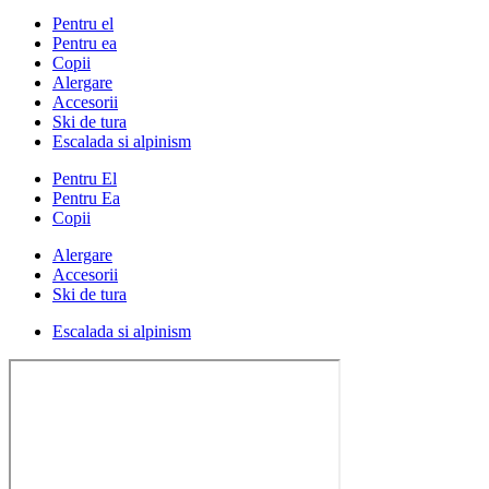
Pentru el
Pentru ea
Copii
Alergare
Accesorii
Ski de tura
Escalada si alpinism
Pentru El
Pentru Ea
Copii
Alergare
Accesorii
Ski de tura
Escalada si alpinism