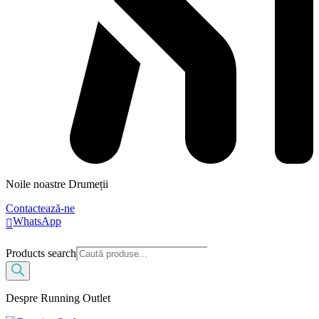
Noile noastre Drumeții
Contactează-ne
WhatsApp
Products search
Despre Running Outlet