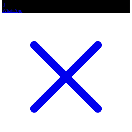
WhatsApp