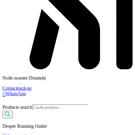
Noile noastre Drumeții
Contactează-ne
WhatsApp
Products search
Despre Running Outlet