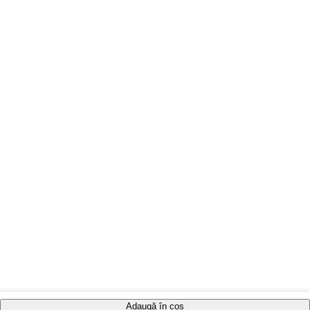
Adaugă în coș