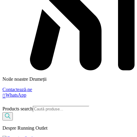
Noile noastre Drumeții
Contactează-ne
WhatsApp
Products search
Despre Running Outlet