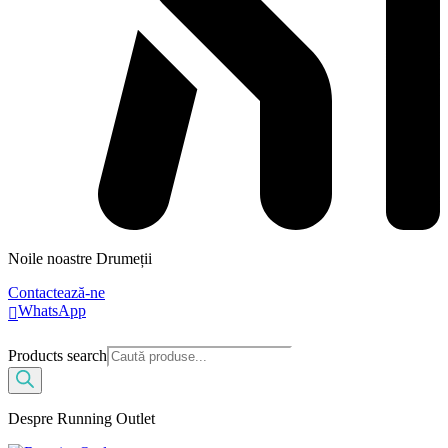
Noile noastre Drumeții
Contactează-ne
WhatsApp
Products search
Despre Running Outlet